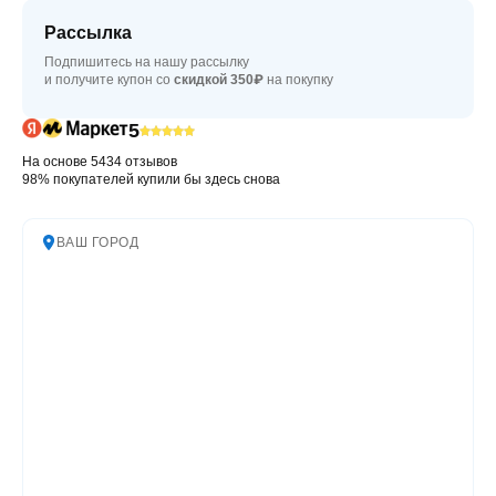
Рассылка
Подпишитесь на нашу рассылку
и получите купон со
скидкой 350₽
на покупку
5
На основе 5434 отзывов
98% покупателей купили бы здесь снова
ВАШ ГОРОД